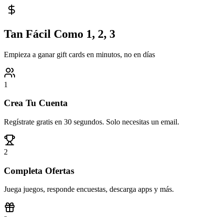
Tan Fácil Como 1, 2, 3
Empieza a ganar gift cards en minutos, no en días
1
Crea Tu Cuenta
Regístrate gratis en 30 segundos. Solo necesitas un email.
2
Completa Ofertas
Juega juegos, responde encuestas, descarga apps y más.