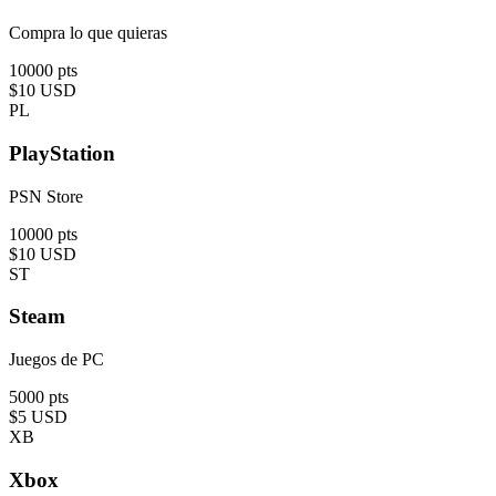
Compra lo que quieras
10000 pts
$10
USD
PL
PlayStation
PSN Store
10000 pts
$10
USD
ST
Steam
Juegos de PC
5000 pts
$5
USD
XB
Xbox