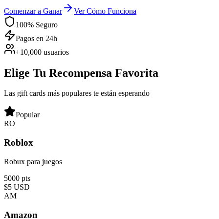
Comenzar a Ganar
Ver Cómo Funciona
100% Seguro
Pagos en 24h
+10,000 usuarios
Elige Tu Recompensa Favorita
Las gift cards más populares te están esperando
Popular
RO
Roblox
Robux para juegos
5000 pts
$5
USD
AM
Amazon