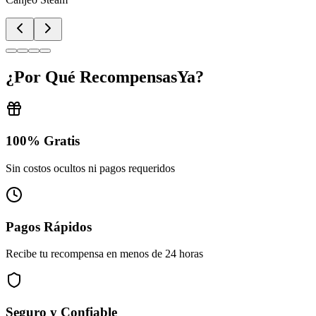
¿Por Qué RecompensasYa?
100% Gratis
Sin costos ocultos ni pagos requeridos
Pagos Rápidos
Recibe tu recompensa en menos de 24 horas
Seguro y Confiable