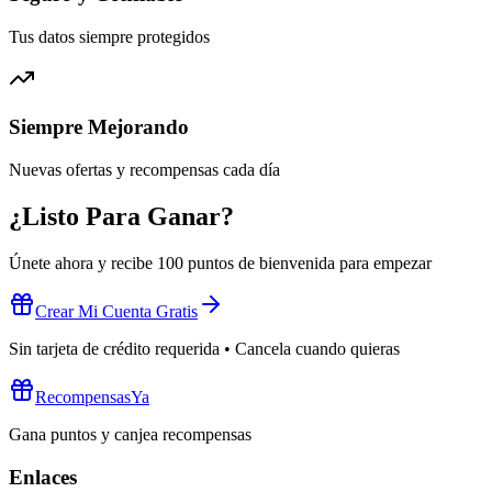
Tus datos siempre protegidos
Siempre Mejorando
Nuevas ofertas y recompensas cada día
¿Listo Para Ganar?
Únete ahora y recibe
100 puntos de bienvenida
para empezar
Crear Mi Cuenta Gratis
Sin tarjeta de crédito requerida • Cancela cuando quieras
RecompensasYa
Gana puntos y canjea recompensas
Enlaces