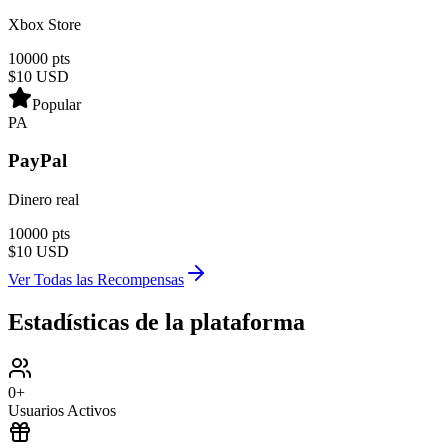
Xbox Store
10000 pts
$10
USD
Popular
PA
PayPal
Dinero real
10000 pts
$10
USD
Ver Todas las Recompensas
Estadísticas de la plataforma
0
+
Usuarios Activos